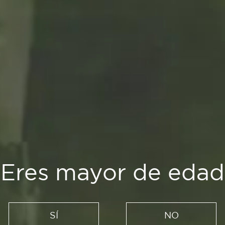
¿Eres mayor de edad
SÍ
NO