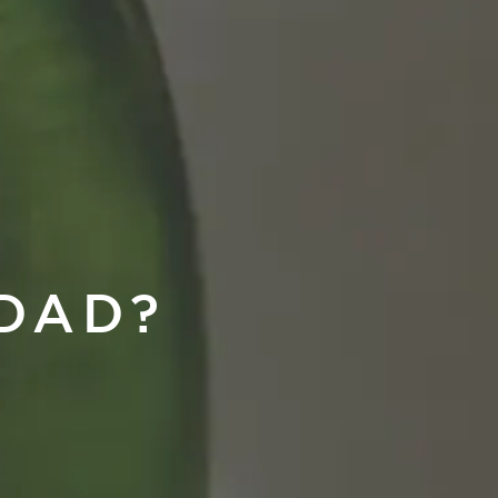
EDAD?