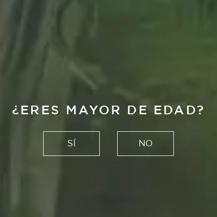
¿ERES MAYOR DE EDAD?
SÍ
NO