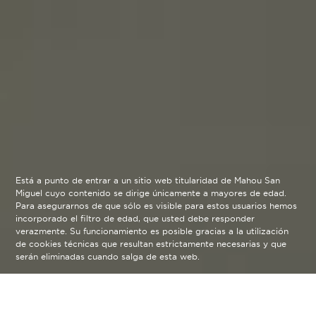
Está a punto de entrar a un sitio web titularidad de Mahou San
Miguel cuyo contenido se dirige únicamente a mayores de edad.
Para asegurarnos de que sólo es visible para estos usuarios hemos
incorporado el filtro de edad, que usted debe responder
verazmente. Su funcionamiento es posible gracias a la utilización
de cookies técnicas que resultan estrictamente necesarias y que
serán eliminadas cuando salga de esta web.