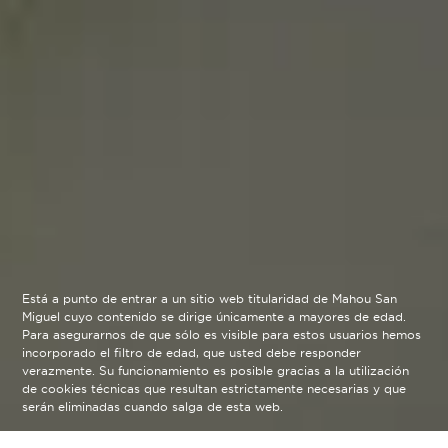
Está a punto de entrar a un sitio web titularidad de Mahou San
Miguel cuyo contenido se dirige únicamente a mayores de edad.
Para asegurarnos de que sólo es visible para estos usuarios hemos
incorporado el filtro de edad, que usted debe responder
verazmente. Su funcionamiento es posible gracias a la utilización
de cookies técnicas que resultan estrictamente necesarias y que
serán eliminadas cuando salga de esta web.