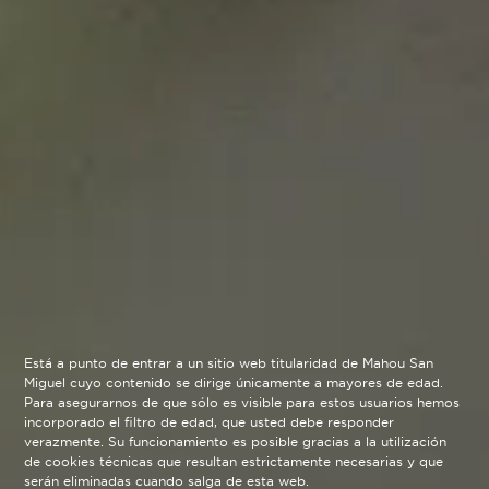
Está a punto de entrar a un sitio web titularidad de Mahou San
Miguel cuyo contenido se dirige únicamente a mayores de edad.
Para asegurarnos de que sólo es visible para estos usuarios hemos
incorporado el filtro de edad, que usted debe responder
verazmente. Su funcionamiento es posible gracias a la utilización
de cookies técnicas que resultan estrictamente necesarias y que
serán eliminadas cuando salga de esta web.