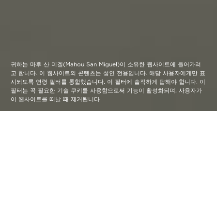
귀하는 마후 산 미겔(Mahou San Miguel)이 소유한 웹사이트에 들어가려
고 합니다. 이 웹사이트의 콘텐츠는 성인 전용입니다. 해당 사용자에게만 표
시되도록 연령 필터를 통합했습니다. 이 필터에 솔직하게 답해야 합니다. 이
필터는 꼭 필요한 기술 쿠키를 사용함으로써 기능이 활성화되며, 사용자가
이 웹사이트를 떠날 때 제거됩니다.
Elige una receta, sigue paso a
paso la elaboración y saborea con
los cinco sentidos.