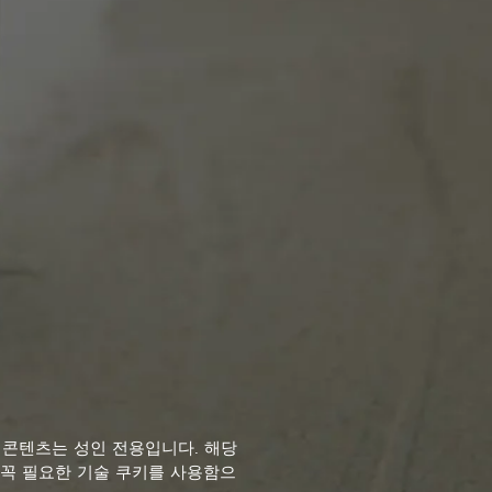
의 콘텐츠는 성인 전용입니다. 해당
 꼭 필요한 기술 쿠키를 사용함으