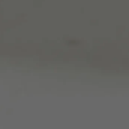
매니페스트