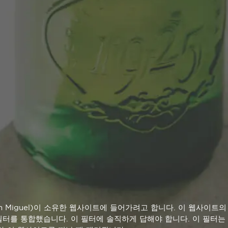
an Miguel)이 소유한 웹사이트에 들어가려고 합니다. 이 웹사이트
터를 통합했습니다. 이 필터에 솔직하게 답해야 합니다. 이 필터는