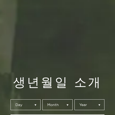
생년월일 소개
Day
Month
Year