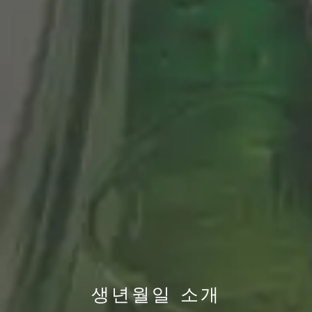
생년월일 소개