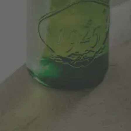
Disfruta mensualmente de todos