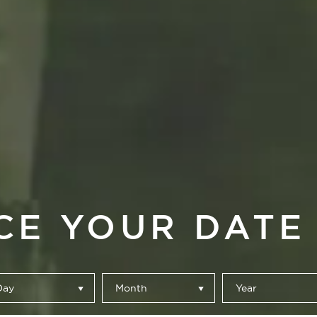
CE YOUR DATE 
Day
Month
Year