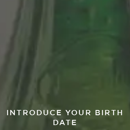
INTRODUCE YOUR BIRTH
DATE