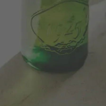
Disfruta mensualmente de todos