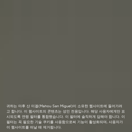
귀하는 마후 산 미겔(Mahou San Miguel)이 소유한 웹사이트에 들어가려
고 합니다. 이 웹사이트의 콘텐츠는 성인 전용입니다. 해당 사용자에게만 표
시되도록 연령 필터를 통합했습니다. 이 필터에 솔직하게 답해야 합니다. 이
필터는 꼭 필요한 기술 쿠키를 사용함으로써 기능이 활성화되며, 사용자가
이 웹사이트를 떠날 때 제거됩니다.