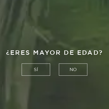
¿ERES MAYOR DE EDAD?
SÍ
NO