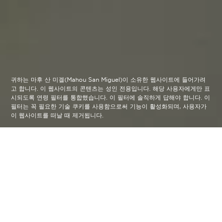
귀하는 마후 산 미겔(Mahou San Miguel)이 소유한 웹사이트에 들어가려
고 합니다. 이 웹사이트의 콘텐츠는 성인 전용입니다. 해당 사용자에게만 표
시되도록 연령 필터를 통합했습니다. 이 필터에 솔직하게 답해야 합니다. 이
필터는 꼭 필요한 기술 쿠키를 사용함으로써 기능이 활성화되며, 사용자가
이 웹사이트를 떠날 때 제거됩니다.
우리를 사로잡는 미식, 음악, 문화에
빠져보세요.
미식
문화
음악