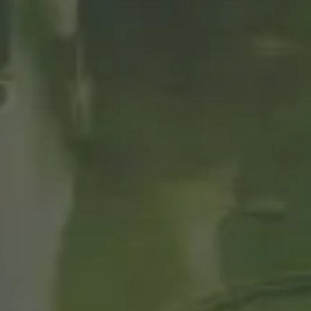
유를 선사합니다