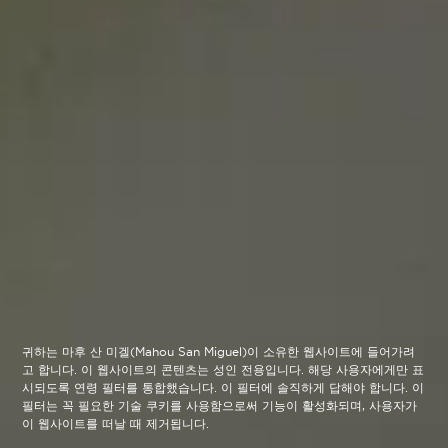
귀하는 마후 산 미겔(Mahou San Miguel)이 소유한 웹사이트에 들어가려
고 합니다. 이 웹사이트의 콘텐츠는 성인 전용입니다. 해당 사용자에게만 표
시되도록 연령 필터를 통합했습니다. 이 필터에 솔직하게 답해야 합니다. 이
필터는 꼭 필요한 기술 쿠키를 사용함으로써 기능이 활성화되며, 사용자가
이 웹사이트를 떠날 때 제거됩니다.