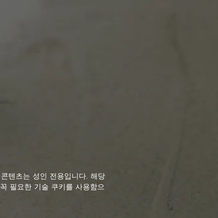
General Conditions
Privacy Policy
General Conditions
 Alhambra
Cookies Policy
s Alhambra
의 콘텐츠는 성인 전용입니다. 해당
 꼭 필요한 기술 쿠키를 사용함으