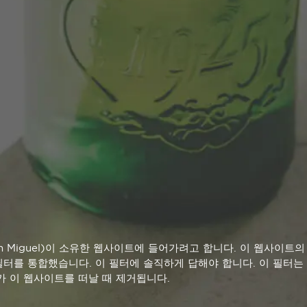
ENVIAR
흥미로운 링크
소셜 네트워크
Rentabilibar
Facebook
연락처
Twitter
Instagram Cervezas
Instagram Momento
an Miguel)이 소유한 웹사이트에 들어가려고 합니다. 이 웹사이트
YouTube
터를 통합했습니다. 이 필터에 솔직하게 답해야 합니다. 이 필터는
가 이 웹사이트를 떠날 때 제거됩니다.