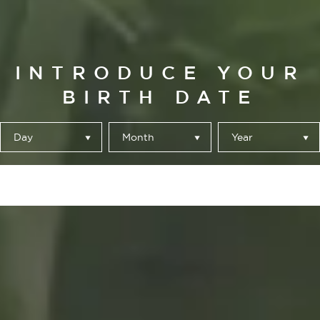
INTRODUCE YOUR
BIRTH DATE
Day
Month
Year
Submit